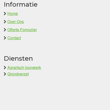
Informatie
Home
Over Ons
Offerte Formulier
Contact
Diensten
Agrarisch loonwerk
Grondverzet