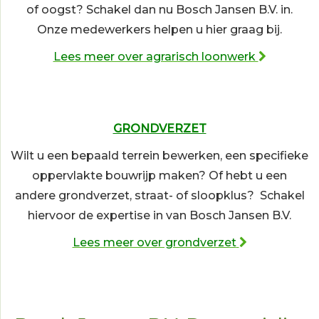
of oogst? Schakel dan nu Bosch Jansen B.V. in.
Onze medewerkers helpen u hier graag bij.
Lees meer over agrarisch loonwerk
GRONDVERZET
Wilt u een bepaald terrein bewerken, een specifieke
oppervlakte bouwrijp maken? Of hebt u een
andere grondverzet, straat- of sloopklus? Schakel
hiervoor de expertise in van Bosch Jansen B.V.
Lees meer over grondverzet