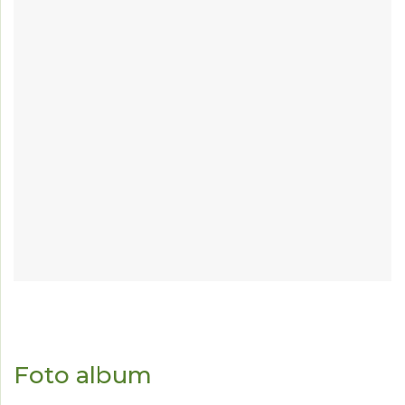
Foto album