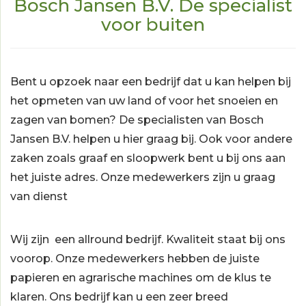
Bosch Jansen B.V. De specialist
voor buiten
Bent u opzoek naar een bedrijf dat u kan helpen bij
het opmeten van uw land of voor het snoeien en
zagen van bomen? De specialisten van Bosch
Jansen B.V. helpen u hier graag bij. Ook voor andere
zaken zoals graaf en sloopwerk bent u bij ons aan
het juiste adres. Onze medewerkers zijn u graag
van dienst
Wij zijn een allround bedrijf. Kwaliteit staat bij ons
voorop. Onze medewerkers hebben de juiste
papieren en agrarische machines om de klus te
klaren. Ons bedrijf kan u een zeer breed