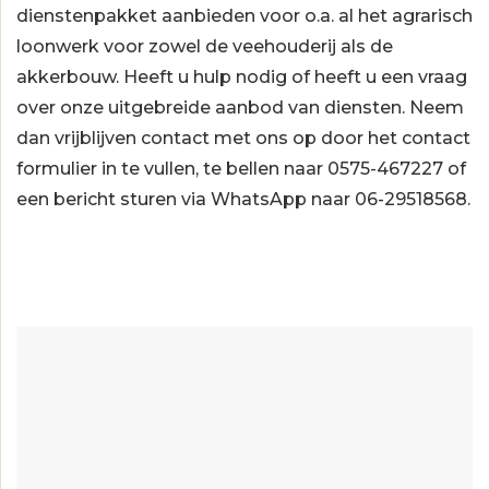
dienstenpakket aanbieden voor o.a. al het agrarisch
loonwerk voor zowel de veehouderij als de
akkerbouw. Heeft u hulp nodig of heeft u een vraag
over onze uitgebreide aanbod van diensten. Neem
dan vrijblijven contact met ons op door het contact
formulier in te vullen, te bellen naar 0575-467227 of
een bericht sturen via WhatsApp naar 06-29518568.