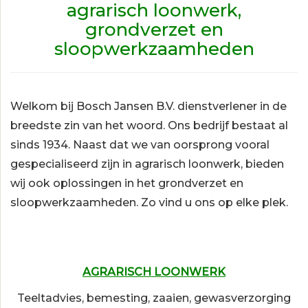
agrarisch loonwerk,
grondverzet en
sloopwerkzaamheden
Welkom bij Bosch Jansen B.V. dienstverlener in de
breedste zin van het woord. Ons bedrijf bestaat al
sinds 1934. Naast dat we van oorsprong vooral
gespecialiseerd zijn in agrarisch loonwerk, bieden
wij ook oplossingen in het grondverzet en
sloopwerkzaamheden. Zo vind u ons op elke plek.
AGRARISCH LOONWERK
Teeltadvies, bemesting, zaaien, gewasverzorging