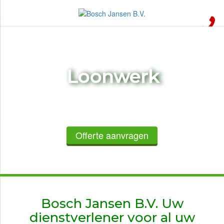
Loonwerk
Offerte aanvragen
Bosch Jansen B.V. Uw
dienstverlener voor al uw