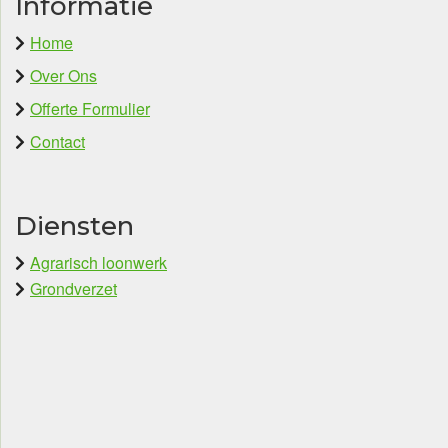
Informatie
Home
Over Ons
Offerte Formulier
Contact
Diensten
Agrarisch loonwerk
Grondverzet