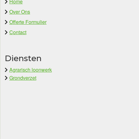
Home
Over Ons
Offerte Formulier
Contact
Diensten
Agrarisch loonwerk
Grondverzet