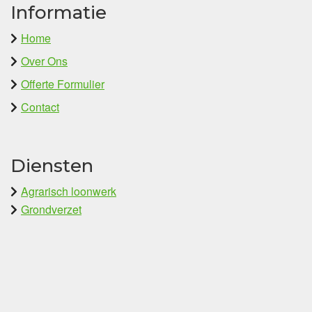
Informatie
Home
Over Ons
Offerte Formulier
Contact
Diensten
Agrarisch loonwerk
Grondverzet